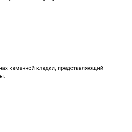
нах каменной кладки, представляющий
ы.