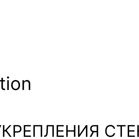
tion
УКРЕПЛЕНИЯ СТ