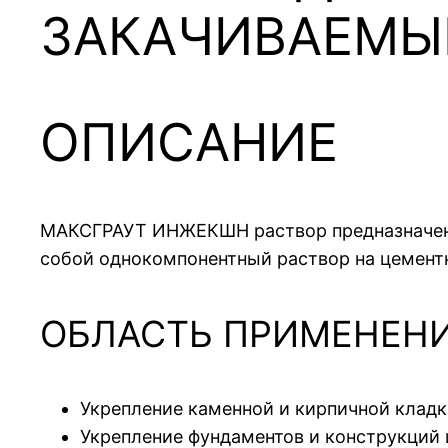
ЗАКАЧИВАЕМЫ
ОПИСАНИЕ
МАКСГРАУТ ИНЖЕКШН раствор предназначенны
собой однокомпонентный раствор на цемент
ОБЛАСТЬ ПРИМЕНЕН
Укрепление каменной и кирпичной кладк
Укрепление фундаментов и конструкций 