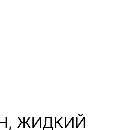
ЕН, ЖИДКИЙ