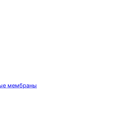
ные мембраны