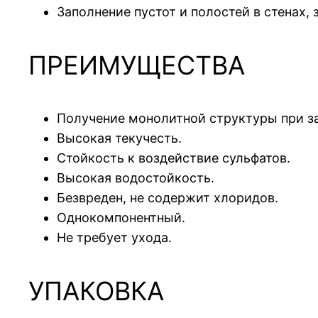
Заполнение пустот и полостей в стена
ПРЕИМУЩЕСТВА
Получение монолитной структуры при з
Высокая текучесть.
Стойкость к воздействие сульфатов.
Высокая водостойкость.
Безвреден, не содержит хлоридов.
Однокомпонентный.
Не требует ухода.
УПАКОВКА