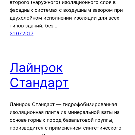
второго (наружного) изоляционного слоя в
фасадных системах с воздушным зазором при
двухслойном исполнении изоляции для всех
типов зданий, без…
31.07.2017
Лайнрок
Стандарт
Лайнрок Стандарт — гидрофобизированная
изоляционная плита из минеральной ваты на
основе горных пород базальтовой группы,
производится с применением синтетического