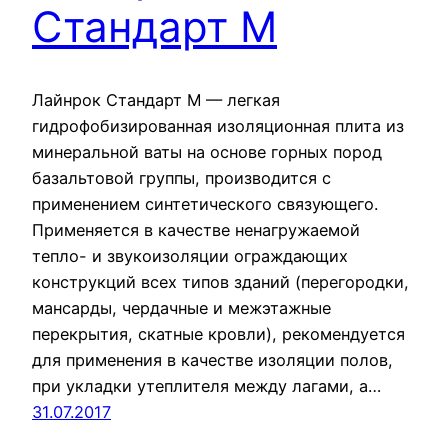
Стандарт М
Лайнрок Стандарт М — легкая
гидрофобизированная изоляционная плита из
минеральной ваты на основе горных пород
базальтовой группы, производится с
применением синтетического связующего.
Применяется в качестве ненагружаемой
тепло- и звукоизоляции ограждающих
конструкций всех типов зданий (перегородки,
мансарды, чердачные и межэтажные
перекрытия, скатные кровли), рекомендуется
для применения в качестве изоляции полов,
при укладки утеплителя между лагами, а…
31.07.2017