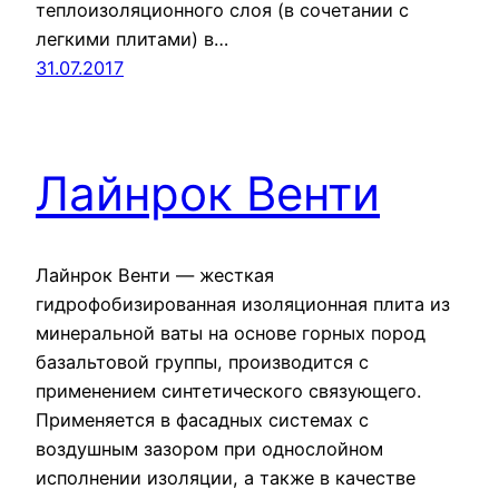
теплоизоляционного слоя (в сочетании с
легкими плитами) в…
31.07.2017
Лайнрок Венти
Лайнрок Венти — жесткая
гидрофобизированная изоляционная плита из
минеральной ваты на основе горных пород
базальтовой группы, производится с
применением синтетического связующего.
Применяется в фасадных системах с
воздушным зазором при однослойном
исполнении изоляции, а также в качестве