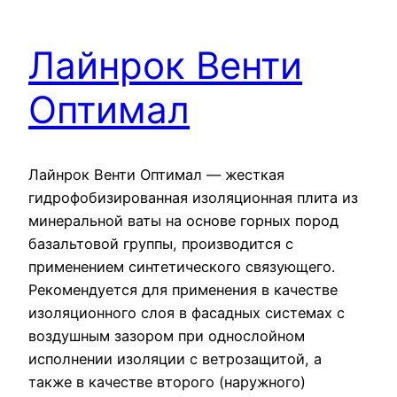
Лайнрок Венти
Оптимал
Лайнрок Венти Оптимал — жесткая
гидрофобизированная изоляционная плита из
минеральной ваты на основе горных пород
базальтовой группы, производится с
применением синтетического связующего.
Рекомендуется для применения в качестве
изоляционного слоя в фасадных системах с
воздушным зазором при однослойном
исполнении изоляции с ветрозащитой, а
также в качестве второго (наружного)