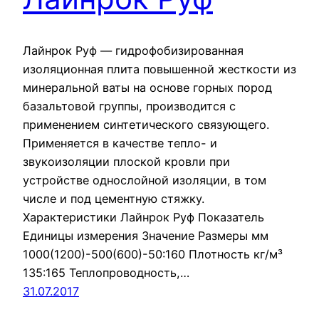
Лайнрок Руф — гидрофобизированная
изоляционная плита повышенной жесткости из
минеральной ваты на основе горных пород
базальтовой группы, производится с
применением синтетического связующего.
Применяется в качестве тепло- и
звукоизоляции плоской кровли при
устройстве однослойной изоляции, в том
числе и под цементную стяжку.
Характеристики Лайнрок Руф Показатель
Единицы измерения Значение Размеры мм
1000(1200)-500(600)-50:160 Плотность кг/м³
135:165 Теплопроводность,…
31.07.2017