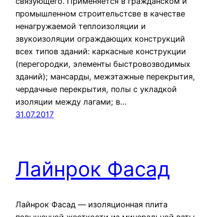
связующего. Применяется в гражданском и
промышленном строительстсве в качестве
ненагружаемой теплоизоляции и
звукоизоляции ограждающих конструкций
всех типов зданий: каркасные конструкции
(перегородки, элементы быстровозводимых
зданий); мансарды, межэтажные перекрытия,
чердачные перекрытия, полы с укладкой
изоляции между лагами; в…
31.07.2017
Лайнрок Фасад
Лайнрок Фасад — изоляционная плита