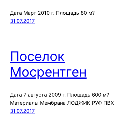
Дата Март 2010 г. Площадь 80 м?
31.07.2017
Поселок
Мосрентген
Дата 7 августа 2009 г. Площадь 600 м?
Материалы Мембрана ЛОДЖИК РУФ ПВХ
31.07.2017