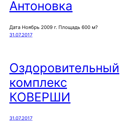
Антоновка
Дата Ноябрь 2009 г. Площадь 600 м?
31.07.2017
Оздоровительный
комплекс
КОВЕРШИ
31.07.2017