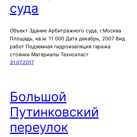
суда
Объект Здание Арбитражного суда, г.Москва
Площадь, кв.м. 11 000 Дата декабрь, 2007 Вид
работ Подземная гидроизаляция гаража
cтоянки Материалы Техноэласт
31.07.2017
Большой
Путинковский
переулок