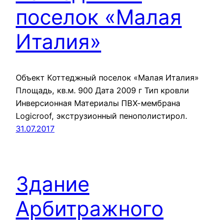
поселок «Малая
Италия»
Объект Коттеджный поселок «Малая Италия»
Площадь, кв.м. 900 Дата 2009 г Тип кровли
Инверсионная Материалы ПВХ-мембрана
Logicroof, экструзионный пенополистирол.
31.07.2017
Здание
Арбитражного