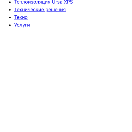
Теплоизоляция Ursa XPS
Технические решения
Техно
Услуги