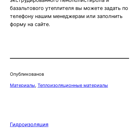
базальтового утеплителя вы можете задать по
телефону нашим менеджерам или заполнить
форму на сайте.
Опубликовано
в
Материалы
, 
Теплоизоляционные материалы
Гидроизоляция