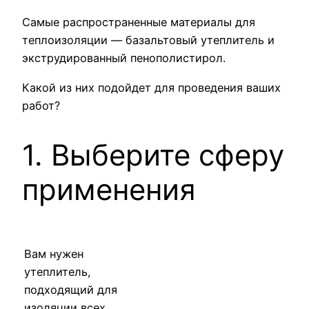
Самые распространенные материалы для
теплоизоляции — базальтовый утеплитель и
экструдированный пенополистирол.
Какой из них подойдет для проведения ваших
работ?
1. Выберите сферу
применения
Вам нужен
утеплитель,
подходящий для
изоляции всех