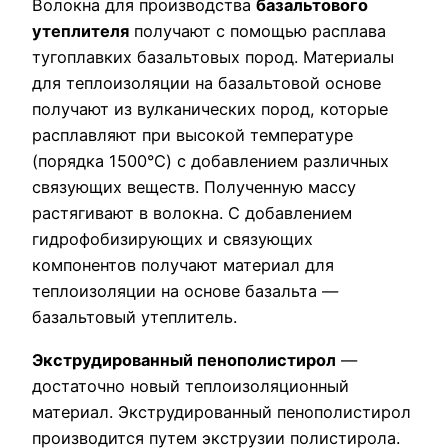
Волокна для производства
базальтового
утеплителя
получают с помощью расплава
тугоплавких базальтовых пород. Материалы
для теплоизоляции на базальтовой основе
получают из вулканических пород, которые
расплавляют при высокой температуре
(порядка 1500°C) с добавлением различных
связующих веществ. Полученную массу
растягивают в волокна. С добавлением
гидрофобизирующих и связующих
компонентов получают материал для
теплоизоляции на основе базальта —
базальтовый утеплитель.
Экструдированный пенополистирол
—
достаточно новый теплоизоляционный
материал. Экструдированный пенополистирол
производится путем экструзии полистирола.