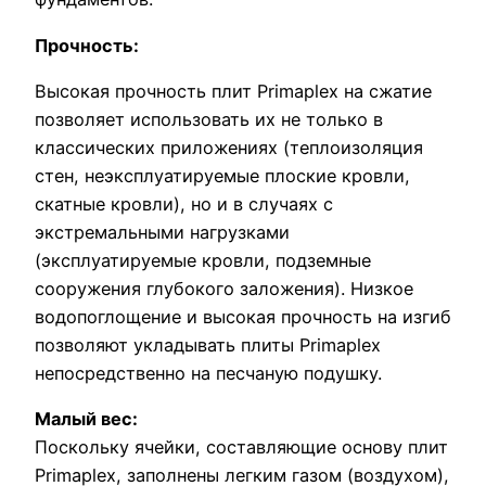
Прочность:
Высокая прочность плит Primaplex на сжатие
позволяет использовать их не только в
классических приложениях (теплоизоляция
стен, неэксплуатируемые плоские кровли,
скатные кровли), но и в случаях с
экстремальными нагрузками
(эксплуатируемые кровли, подземные
сооружения глубокого заложения). Низкое
водопоглощение и высокая прочность на изгиб
позволяют укладывать плиты Primaplex
непосредственно на песчаную подушку.
Малый вес:
Поскольку ячейки, составляющие основу плит
Primaplex, заполнены легким газом (воздухом),