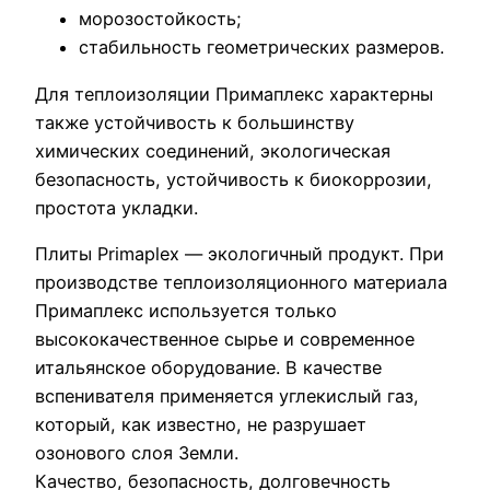
морозостойкость;
стабильность геометрических размеров.
Для теплоизоляции Примаплекс характерны
также устойчивость к большинству
химических соединений, экологическая
безопасность, устойчивость к биокоррозии,
простота укладки.
Плиты Primaplex — экологичный продукт. При
производстве теплоизоляционного материала
Примаплекс используется только
высококачественное сырье и современное
итальянское оборудование. В качестве
вспенивателя применяется углекислый газ,
который, как известно, не разрушает
озонового слоя Земли.
Качество, безопасность, долговечность