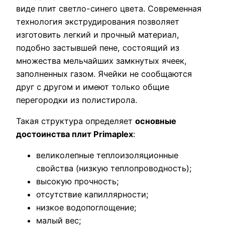
виде плит светло-синего цвета. Современная
технология экструдирования позволяет
изготовить легкий и прочный материал,
подобно застывшей пене, состоящий из
множества мельчайших замкнутых ячеек,
заполненных газом. Ячейки не сообщаются
друг с другом и имеют только общие
перегородки из полистирола.
Такая структура определяет
основные
достоинства плит Primaplex
:
великолепные теплоизоляционные
свойства (низкую теплопроводность);
высокую прочность;
отсутствие капиллярности;
низкое водопоглощение;
малый вес;