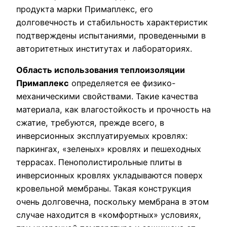
продукта марки Примаплекс, его
долговечность и стабильность характеристик
подтверждены испытаниями, проведенными в
авторитетных институтах и лабораториях.
Область использования теплоизоляции
Примаплекс
определяется ее физико-
механическими свойствами. Такие качества
материала, как влагостойкость и прочность на
сжатие, требуются, прежде всего, в
инверсионных эксплуатируемых кровлях:
паркингах, «зеленых» кровлях и пешеходных
террасах. Пенополистирольные плиты в
инверсионных кровлях укладываются поверх
кровельной мембраны. Такая конструкция
очень долговечна, поскольку мембрана в этом
случае находится в «комфортных» условиях,