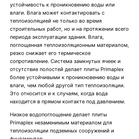
устойчивость к проникновению воды или
влаги. Влага может контактировать с
теплоизоляцией не только во время
строительных работ, но и на протяжении всего
периода эксплуатации здания. Влага,
поглощенная теплоизоляционным материалом,
резко снижает его термическое
сопротивление. Система замкнутых ячеек и
отсутствие полостей делает плиты Primaplex
более устойчивыми к проникновению воды и
влаги, чем любой другой тип теплоизоляции.
Это относится и к случаям, когда вода
находится в прямом контакте под давлением.
Низкое водопоглощение делает плиты
Primaplex незаменимым материалом для
теплоизоляции подземных сооружений и
фундаментов.