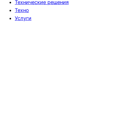
Технические решения
Техно
Услуги