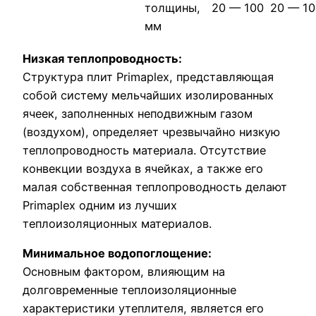
толщины,
20 — 100
20 — 10
мм
Низкая теплопроводность:
Структура плит Primaplex, представляющая
собой систему мельчайших изолированных
ячеек, заполненных неподвижным газом
(воздухом), определяет чрезвычайно низкую
теплопроводность материала. Отсутствие
конвекции воздуха в ячейках, а также его
малая собственная теплопроводность делают
Primaplex одним из лучших
теплоизоляционных материалов.
Минимальное водопоглощение:
Основным фактором, влияющим на
долговременные теплоизоляционные
характеристики утеплителя, является его