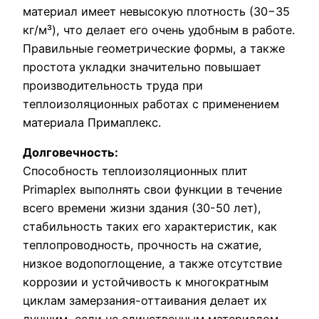
материал имеет невысокую плотность (30−35
кг/м³), что делает его очень удобным в работе.
Правильные геометрические формы, а также
простота укладки значительно повышает
производительность труда при
теплоизоляционных работах с применением
материала Примаплекс.
Долговечность:
Способность теплоизоляционных плит
Primaplex выполнять свои функции в течение
всего времени жизни здания (30-50 лет),
стабильность таких его характеристик, как
теплопроводность, прочность на сжатие,
низкое водопоглощение, а также отсутствие
коррозии и устойчивость к многократным
циклам замерзания-оттаивания делает их