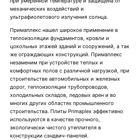
при умеренной температуре и защищена от
механических воздействий и
ультрафиолетового излучения солнца.
Примаплекс нашел широкое применение в
теплоизоляции фундаментов, кровли и
цокольных этажей зданий и сооружений, а так
же ограждающих конструкций. Примаплекс
незаменим при устройстве теплых и
комфортных полов с различной нагрузкой, при
строительстве автомобильных и железных
дорог, теплоизоляции трубопроводов,
холодильных складов, ледовых арен и во
многих других областях промышленного
строительства. Плиты Primaplex эффективно
используются в качестве прочного,
экологически чистого утеплителя в
конструкции сэндвич-панелей.