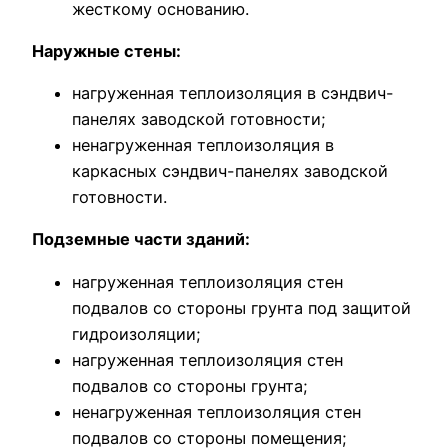
жесткому основанию.
Наружные стены:
нагруженная теплоизоляция в сэндвич-
панелях заводской готовности;
ненагруженная теплоизоляция в
каркасных сэндвич-панелях заводской
готовности.
Подземные части зданий:
нагруженная теплоизоляция стен
подвалов со стороны грунта под защитой
гидроизоляции;
нагруженная теплоизоляция стен
подвалов со стороны грунта;
ненагруженная теплоизоляция стен
подвалов со стороны помещения;