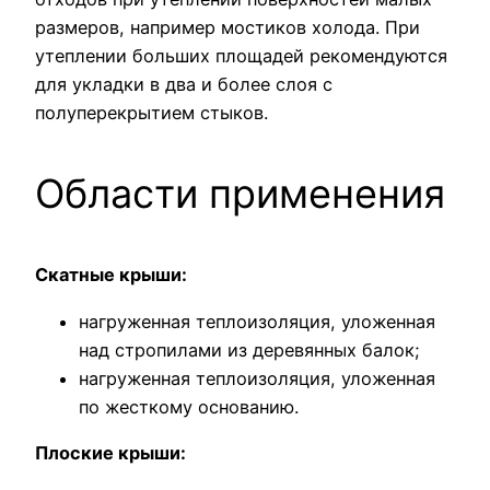
размеров, например мостиков холода. При
утеплении больших площадей рекомендуются
для укладки в два и более слоя с
полуперекрытием стыков.
Области применения
Скатные крыши:
нагруженная теплоизоляция, уложенная
над стропилами из деревянных балок;
нагруженная теплоизоляция, уложенная
по жесткому основанию.
Плоские крыши: