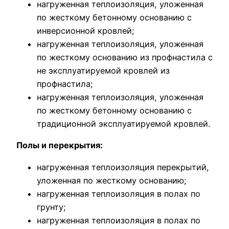
нагруженная теплоизоляция, уложенная
по жесткому бетонному основанию с
инверсионной кровлей;
нагруженная теплоизоляция, уложенная
по жесткому основанию из профнастила с
не эксплуатируемой кровлей из
профнастила;
нагруженная теплоизоляция, уложенная
по жесткому бетонному основанию с
традиционной эксплуатируемой кровлей.
Полы и перекрытия:
нагруженная теплоизоляция перекрытий,
уложенная по жесткому основанию;
нагруженная теплоизоляция в полах по
грунту;
нагруженная теплоизоляция в полах по