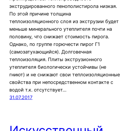
экструдированного пенополистирола низкая.
По этой причине толщина
теплоизоляционного слоя из экструзии будет
меньше минерального утеплителя почти на
половину, что снижает стоимость пирога.
Однако, по группе горючести пирог Г1
(самозатухающийся). Долговечная
теплоизоляция. Плиты экструзионного
утеплителя биологически устойчивы (не
гниют) и не снижают свои теплоизоляционные
свойства при непосредственном контакте с
водой т.к. отсутствует…
31.07.2017
Искусственный