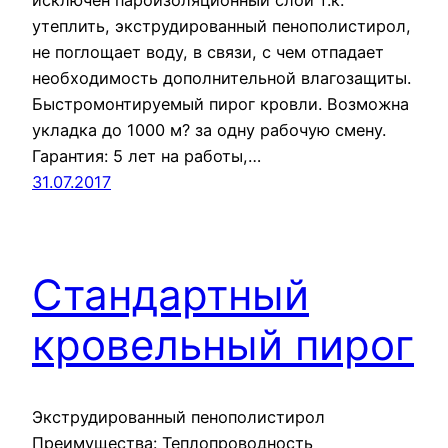
утеплить, экструдированный пенополистирол,
не поглощает воду, в связи, с чем отпадает
необходимость дополнительной влагозащиты.
Быстромонтируемый пирог кровли. Возможна
укладка до 1000 м? за одну рабочую смену.
Гарантия: 5 лет на работы,…
31.07.2017
Стандартный
кровельный пирог
Экструдированный пенополистирол
Преимущества: Теплопроводность