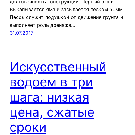
долговечность конструкции. Первый этап:
Выкапывается яма и засыпается песком 50мм
Песок служит подушкой от движения грунта и
выполняет роль дренажа…
31.07.2017
Искусственный
водоем в три
шага: низкая
цена, сжатые
сроки