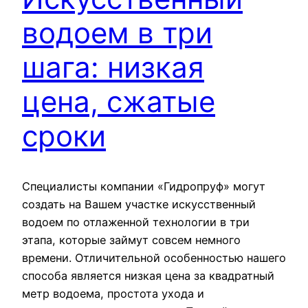
водоем в три
шага: низкая
цена, сжатые
сроки
Специалисты компании «Гидропруф» могут
создать на Вашем участке искусственный
водоем по отлаженной технологии в три
этапа, которые займут совсем немного
времени. Отличительной особенностью нашего
способа является низкая цена за квадратный
метр водоема, простота ухода и