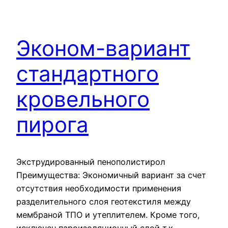
Эконом-вариант
стандартного
кровельного
пирога
Экструдированный пенополистирол
Преимущества: Экономичный вариант за счет
отсутствия необходимости применения
разделительного слоя геотекстиля между
мембраной ТПО и утеплителем. Кроме того,
исключен пароизоляционный слой т.к.