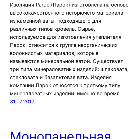
Изоляция Paroc (Парок) изготовлена на основе
высококачественного негорючего материала
из каменной ваты, подходящего для
различных типов кровель. Сырье,
используемое для изготовления утеплителя
Парок, относится к группе неорганических
волокнистых материалов, которые
называются минеральной ватой. Существует
три типа минераловатных изделий: шлаковата,
стекловата и базальтовая вата. Изделия
компании Парок относятся к третьему типу
минераловатных изделий: именно во время…
31.07.2017
Монопанельная