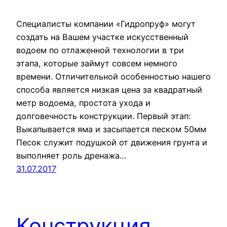
Специалисты компании «Гидропруф» могут
создать на Вашем участке искусственный
водоем по отлаженной технологии в три
этапа, которые займут совсем немного
времени. Отличительной особенностью нашего
способа является низкая цена за квадратный
метр водоема, простота ухода и
долговечность конструкции. Первый этап:
Выкапывается яма и засыпается песком 50мм
Песок служит подушкой от движения грунта и
выполняет роль дренажа…
31.07.2017
Конструкция