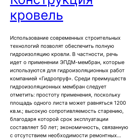
кровель
Использование современных строительных
технологий позволят обеспечить полную
гидроизоляцию кровли. В частности, речь
идет о применении ЭПДМ-мембран, которые
используются для гидроизоляционных работ
компанией «Гидропруф». Среди преимуществ
гидроизоляционных мембран следует
отметить: простоту применения, поскольку
площадь одного листа может равняться 1200
кв.м.; высокую сопротивляемость старению,
благодаря которой срок эксплуатации
составляет 50 лет; экономичность, связанную
с отсутствием необходимости ремонтных…