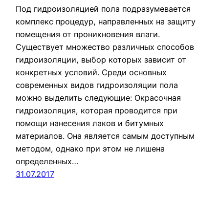
Под гидроизоляцией пола подразумевается
комплекс процедур, направленных на защиту
помещения от проникновения влаги.
Существует множество различных способов
гидроизоляции, выбор которых зависит от
конкретных условий. Среди основных
современных видов гидроизоляции пола
можно выделить следующие: Окрасочная
гидроизоляция, которая проводится при
помощи нанесения лаков и битумных
материалов. Она является самым доступным
методом, однако при этом не лишена
определенных…
31.07.2017