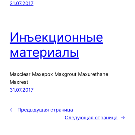
31.07.2017
Инъекционные
материалы
Maxclear Maxepox Maxgrout Maxurethane
Maxrest
31.07.2017
←
Предыдущая страница
Следующая страница
→