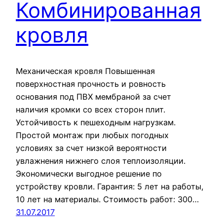
Комбинированная
кровля
Механическая кровля Повышенная
поверхностная прочность и ровность
основания под ПВХ мембраной за счет
наличия кромки со всех сторон плит.
Устойчивость к пешеходным нагрузкам.
Простой монтаж при любых погодных
условиях за счет низкой вероятности
увлажнения нижнего слоя теплоизоляции.
Экономически выгодное решение по
устройству кровли. Гарантия: 5 лет на работы,
10 лет на материалы. Стоимость работ: 300…
31.07.2017