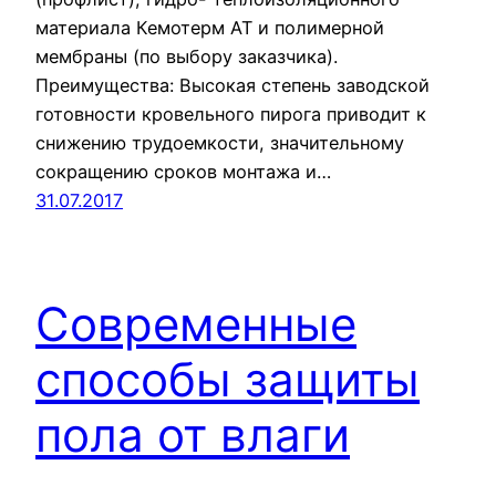
материала Кемотерм АТ и полимерной
мембраны (по выбору заказчика).
Преимущества: Высокая степень заводской
готовности кровельного пирога приводит к
снижению трудоемкости, значительному
сокращению сроков монтажа и…
31.07.2017
Современные
способы защиты
пола от влаги